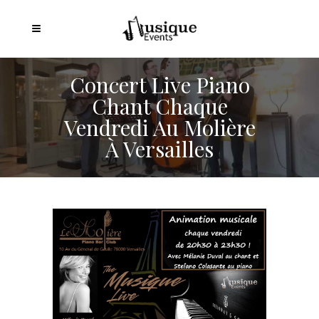
Concert Live Piano
Chant Chaque
Vendredi Au Molière
À Versailles