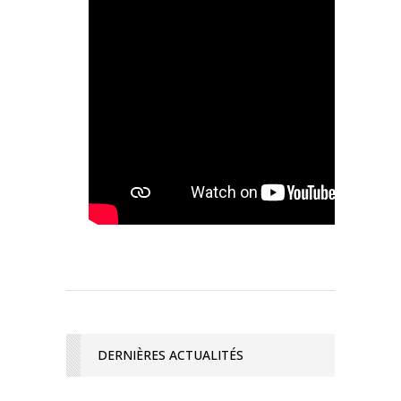
DERNIÈRES ACTUALITÉS