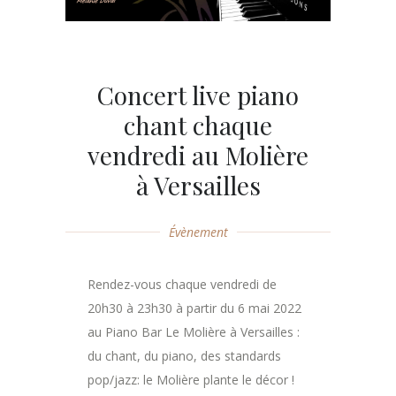
Concert live piano
chant chaque
vendredi au Molière
à Versailles
Évènement
Rendez-vous chaque vendredi de
20h30 à 23h30 à partir du 6 mai 2022
au Piano Bar Le Molière à Versailles :
du chant, du piano, des standards
pop/jazz: le Molière plante le décor !