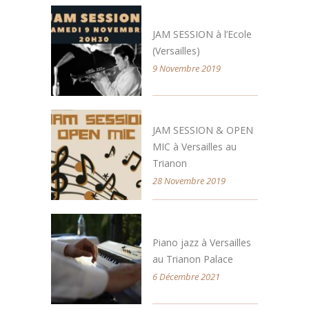
JAM SESSION à l’Ecole
(Versailles)
9 Novembre 2019
JAM SESSION & OPEN
MIC à Versailles au
Trianon
28 Novembre 2019
Piano jazz à Versailles
au Trianon Palace
6 Décembre 2021