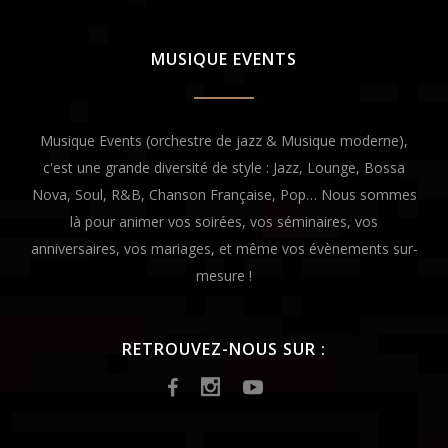
MUSIQUE EVENTS
Musique Events (orchestre de jazz & Musique moderne),
c'est une grande diversité de style : Jazz, Lounge, Bossa
Nova, Soul, R&B, Chanson Française, Pop… Nous sommes
là pour animer vos soirées, vos séminaires, vos
anniversaires, vos mariages, et même vos évènements sur-
mesure !
RETROUVEZ-NOUS SUR :