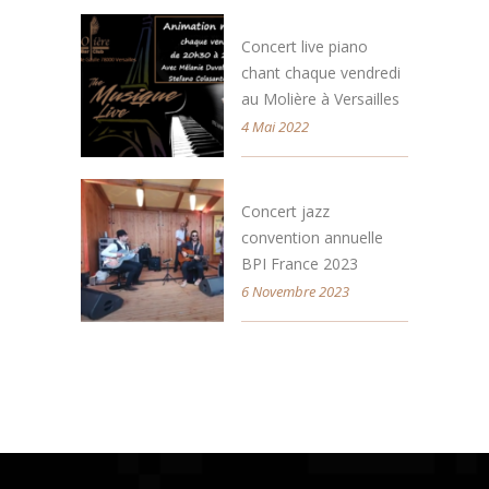
Concert live piano
chant chaque vendredi
au Molière à Versailles
4 Mai 2022
Concert jazz
convention annuelle
BPI France 2023
6 Novembre 2023